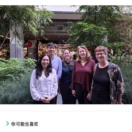
你可能也喜欢