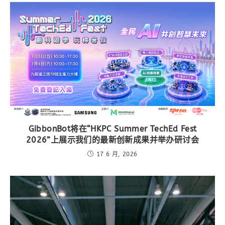
GibbonBot将在“HKPC Summer TechEd Fest
2026”上展示我们的最新创新成果并举办研讨会
17 6 月, 2026