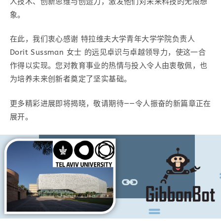
人技术、创新思维与创造力，激发他们对未来科技的无限想
象。
在此，我们衷心感谢 特拉维夫大学青年大学学院负责人
Dorit Sussman 女士 的远见卓识与卓越领导力，使这一合
作得以实现。您对教育事业的热情与投入令人由衷敬佩，也
为培养未来创新者奠定了坚实基础。
更多精彩进展即将揭晓，敬请期待——令人振奋的新篇章正在
展开。