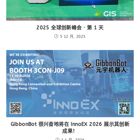
2025 全球创新峰会 · 第 1 天
5 12 月, 2025
GibbonBot 很兴奋地将在 InnoEX 2026 展示其创新
成果！