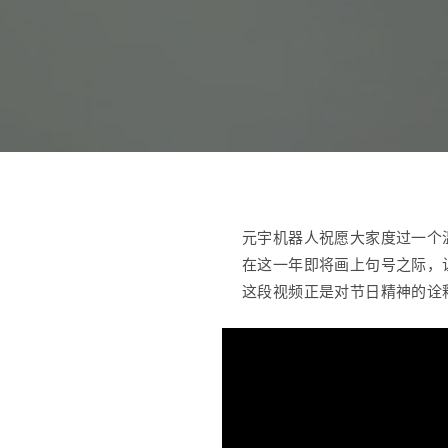
元宇机器人祝愿大家度过一个
在这一年即将画上句号之际，
这段视频正是对节日精神的诠