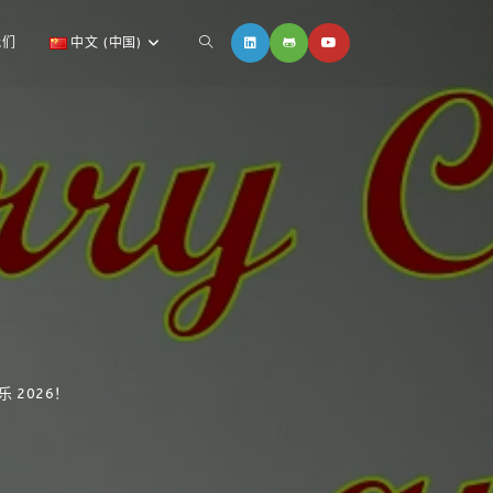
我们
中文 (中国)
 2026！