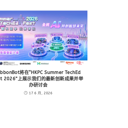
ibbonBot将在“HKPC Summer TechEd
est 2026”上展示我们的最新创新成果并举
办研讨会
17 6 月, 2026