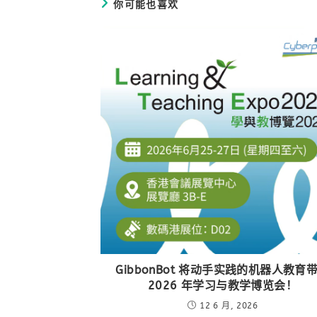
你可能也喜欢
GibbonBot 将动手实践的机器人教育
2026 年学习与教学博览会！
12 6 月, 2026