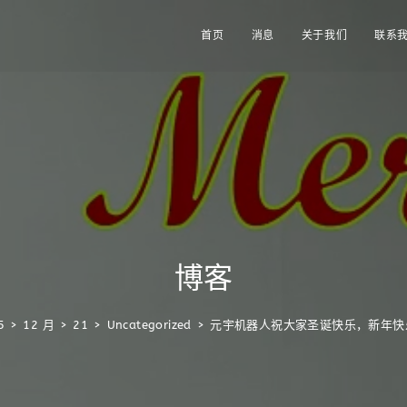
首页
消息
关于我们
联系
博客
5
>
12 月
>
21
>
Uncategorized
>
元宇机器人祝大家圣诞快乐，新年快乐